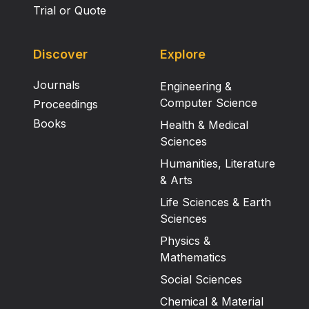
Trial or Quote
Discover
Explore
Journals
Engineering &
Computer Science
Proceedings
Books
Health & Medical
Sciences
Humanities, Literature
& Arts
Life Sciences & Earth
Sciences
Physics &
Mathematics
Social Sciences
Chemical & Material