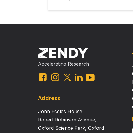
Accelerating Research
Address
John Eccles House
Robert Robinson Avenue,
Oxford Science Park, Oxford