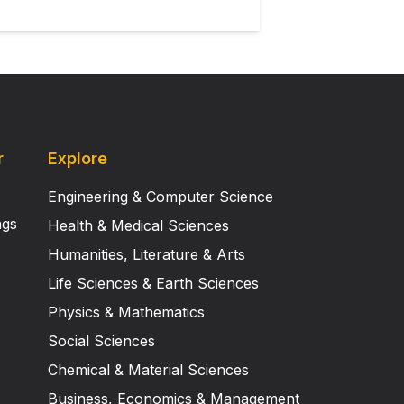
r
Explore
Engineering & Computer Science
ngs
Health & Medical Sciences
Humanities, Literature & Arts
Life Sciences & Earth Sciences
Physics & Mathematics
Social Sciences
Chemical & Material Sciences
Business, Economics & Management