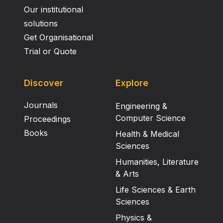
Our institutional
solutions
Get Organisational
Trial or Quote
Discover
Explore
Journals
Engineering &
Computer Science
Proceedings
Books
Health & Medical
Sciences
Humanities, Literature
& Arts
Life Sciences & Earth
Sciences
Physics &