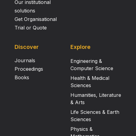
Our institutional
solutions
Get Organisational
Trial or Quote
Discover
Explore
Journals
Engineering &
Computer Science
Proceedings
Books
Health & Medical
Sciences
Humanities, Literature
& Arts
Life Sciences & Earth
Sciences
Physics &