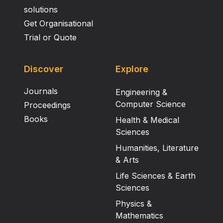
solutions
Get Organisational
Trial or Quote
Discover
Explore
Journals
Engineering &
Computer Science
Proceedings
Books
Health & Medical
Sciences
Humanities, Literature
& Arts
Life Sciences & Earth
Sciences
Physics &
Mathematics