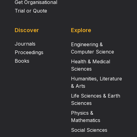
Get Organisational
Trial or Quote
Discover
Explore
Journals
Engineering &
Computer Science
Proceedings
Books
Health & Medical
Sciences
Humanities, Literature
& Arts
Life Sciences & Earth
Sciences
Physics &
Mathematics
Social Sciences