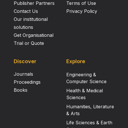
Publisher Partners
Terms of Use
Contact Us
Privacy Policy
Our institutional
solutions
Get Organisational
Trial or Quote
Discover
Explore
Journals
Engineering &
Computer Science
Proceedings
Books
Health & Medical
Sciences
Humanities, Literature
& Arts
Life Sciences & Earth