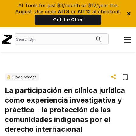
AI Tools for just $3/month or $12/year this
August. Use code
AIT3
or
AIT12
at checkout.
Get the Offer
Open Access
La participación en clínica jurídica
como experiencia investigativa y
práctica - la protección de las
comunidades indígenas por el
derecho internacional