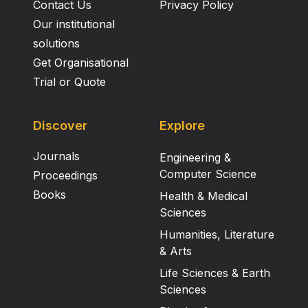
Contact Us
Privacy Policy
Our institutional
solutions
Get Organisational
Trial or Quote
Discover
Explore
Journals
Engineering &
Computer Science
Proceedings
Books
Health & Medical
Sciences
Humanities, Literature
& Arts
Life Sciences & Earth
Sciences