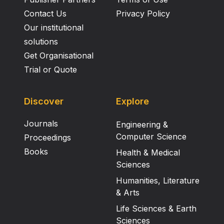
Contact Us
Privacy Policy
Our institutional
solutions
Get Organisational
Trial or Quote
Discover
Explore
Journals
Engineering &
Computer Science
Proceedings
Books
Health & Medical
Sciences
Humanities, Literature
& Arts
Life Sciences & Earth
Sciences