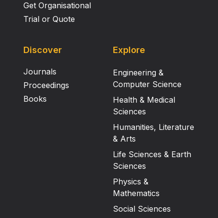
Get Organisational
Trial or Quote
Discover
Explore
Journals
Engineering &
Computer Science
Proceedings
Books
Health & Medical
Sciences
Humanities, Literature
& Arts
Life Sciences & Earth
Sciences
Physics &
Mathematics
Social Sciences