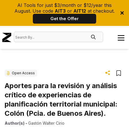
AI Tools for just $3/month or $12/year this
August. Use code
AIT3
or
AIT12
at checkout.
Get the Offer
Open Access
Aportes para la revisión y análisis
crítico de experiencias de
planificación territorial municipal:
Colón (Pcia. de Buenos Aires).
Author(s)
-
Gastón Walter Cirio