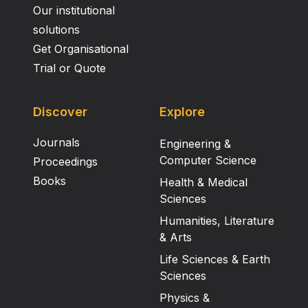
Our institutional
solutions
Get Organisational
Trial or Quote
Discover
Explore
Journals
Engineering &
Computer Science
Proceedings
Books
Health & Medical
Sciences
Humanities, Literature
& Arts
Life Sciences & Earth
Sciences
Physics &