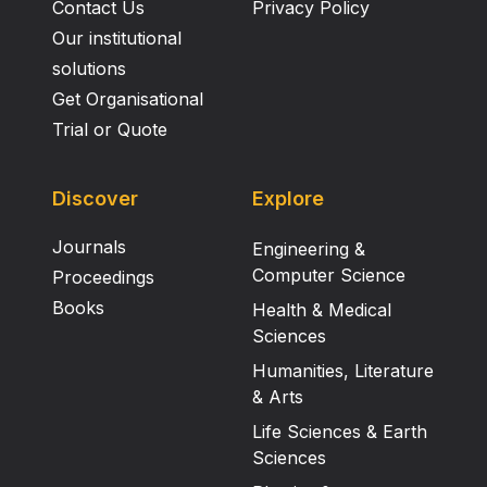
Contact Us
Privacy Policy
Our institutional
solutions
Get Organisational
Trial or Quote
Discover
Explore
Journals
Engineering &
Computer Science
Proceedings
Books
Health & Medical
Sciences
Humanities, Literature
& Arts
Life Sciences & Earth
Sciences