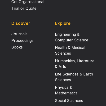
Get Organisational
Trial or Quote
Discover
Explore
Journals
Engineering &
Computer Science
Proceedings
Books
Health & Medical
Sciences
Humanities, Literature
& Arts
Life Sciences & Earth
Sciences
Physics &
Mathematics
Social Sciences