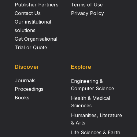
Publisher Partners
Terms of Use
Contact Us
Privacy Policy
Our institutional
solutions
Get Organisational
Trial or Quote
Discover
Explore
Journals
Engineering &
Computer Science
Proceedings
Books
Health & Medical
Sciences
Humanities, Literature
& Arts
Life Sciences & Earth