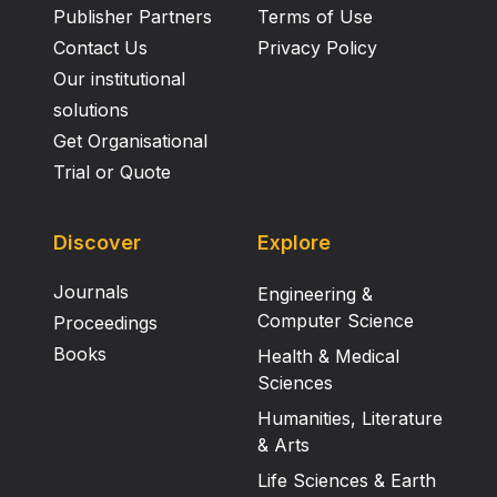
Publisher Partners
Terms of Use
Contact Us
Privacy Policy
Our institutional
solutions
Get Organisational
Trial or Quote
Discover
Explore
Journals
Engineering &
Computer Science
Proceedings
Books
Health & Medical
Sciences
Humanities, Literature
& Arts
Life Sciences & Earth