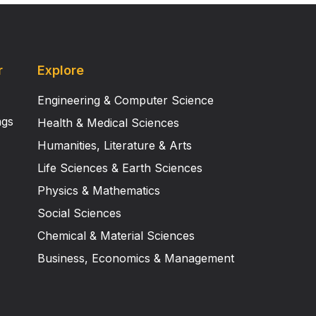
r
Explore
Engineering & Computer Science
ngs
Health & Medical Sciences
Humanities, Literature & Arts
Life Sciences & Earth Sciences
Physics & Mathematics
Social Sciences
Chemical & Material Sciences
Business, Economics & Management