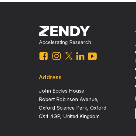
Accelerating Research
Address
John Eccles House
Robert Robinson Avenue,
Oxford Science Park, Oxford
OX4 4GP, United Kingdom