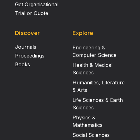
Get Organisational
Trial or Quote
Discover
Explore
Journals
Engineering &
Computer Science
Proceedings
Books
Health & Medical
Sciences
Humanities, Literature
& Arts
Life Sciences & Earth
Sciences
Physics &
Mathematics
Social Sciences