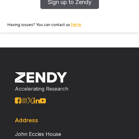
Sign up to Zendy
here
Having issues? You can contact us
Accelerating Research
Address
John Eccles House