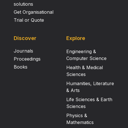
solutions
Get Organisational
Trial or Quote
Discover
Explore
Journals
Engineering &
Computer Science
Proceedings
Books
Health & Medical
Sciences
Humanities, Literature
& Arts
Life Sciences & Earth
Sciences
Physics &
Mathematics