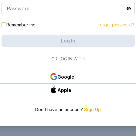
Remember me
Forgot password?
Log In
OR LOG IN WITH
Google
Apple
Don't have an account?
Sign Up